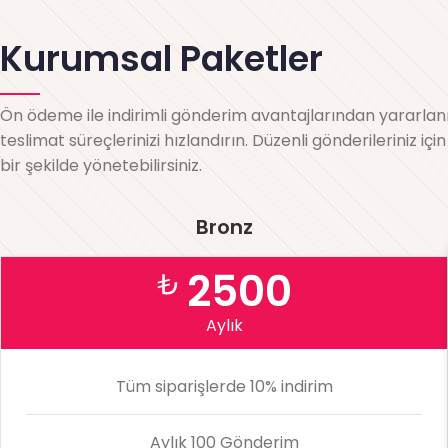
Kurumsal Paketler
Ön ödeme ile indirimli gönderim avantajlarından yararlanın
teslimat süreçlerinizi hızlandırın. Düzenli gönderileriniz i
bir şekilde yönetebilirsiniz.
Bronz
2500
₺
Aylık
Tüm siparişlerde 10% indirim
Aylık 100 Gönderim