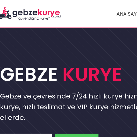
ANA SAY
GEBZE
KURYE
Gebze ve çevresinde 7/24 hızlı kurye hizm
kurye, hızlı teslimat ve VIP kurye hizmetl
ellerde.