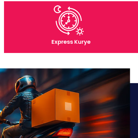
Express Kurye