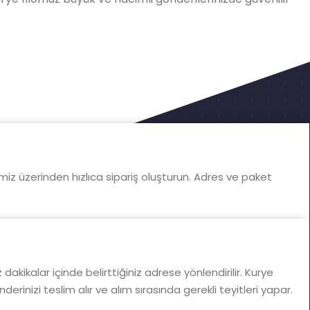
iz üzerinden hızlıca sipariş oluşturun. Adres ve paket
 dakikalar içinde belirttiğiniz adrese yönlendirilir. Kurye
erinizi teslim alır ve alım sırasında gerekli teyitleri yapar.