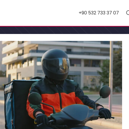
+90 532 733 37 07