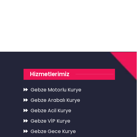
Hizmetlerimiz
Gebze Motorlu Kurye
Gebze Arabalı Kurye
Gebze Acil Kurye
Gebze VİP Kurye
Gebze Gece Kurye