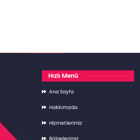
Hızlı Menü
Ana Sayfa
Hakkımızda
Hizmetlerimiz
Bölgelerimiz