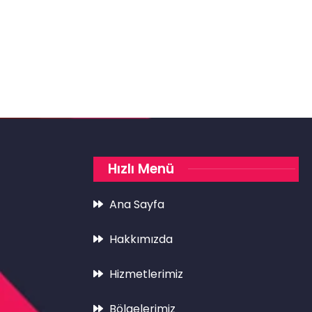
Hızlı Menü
Ana Sayfa
Hakkımızda
Hizmetlerimiz
Bölgelerimiz