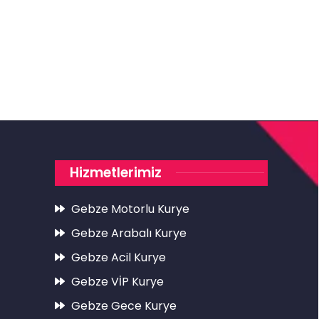
Hizmetlerimiz
Gebze Motorlu Kurye
Gebze Arabalı Kurye
Gebze Acil Kurye
Gebze VİP Kurye
Gebze Gece Kurye