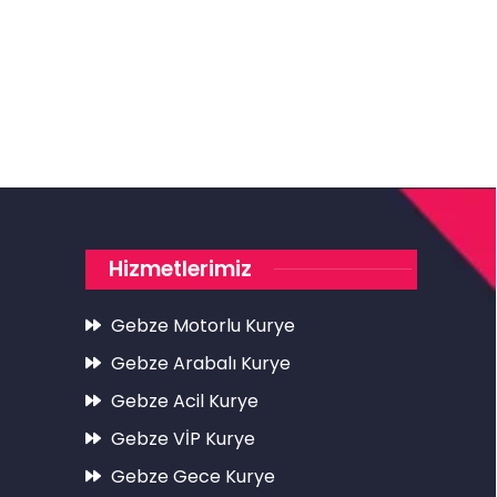
Hizmetlerimiz
Gebze Motorlu Kurye
Gebze Arabalı Kurye
Gebze Acil Kurye
Gebze VİP Kurye
Gebze Gece Kurye