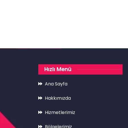
Hızlı Menü
Ana Sayfa
Hakkımızda
Hizmetlerimiz
Bölgelerimiz