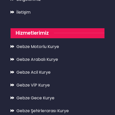
İletişim
Hizmetlerimiz
Gebze Motorlu Kurye
Gebze Arabalı Kurye
Gebze Acil Kurye
Gebze VİP Kurye
Gebze Gece Kurye
Gebze Şehirlerarası Kurye