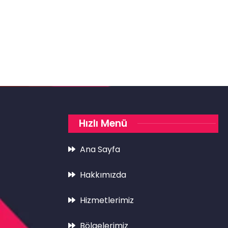
Hızlı Menü
Ana Sayfa
Hakkımızda
Hizmetlerimiz
Bölgelerimiz