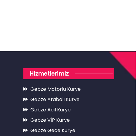
Hizmetlerimiz
Gebze Motorlu Kurye
Gebze Arabalı Kurye
Gebze Acil Kurye
Gebze VİP Kurye
Gebze Gece Kurye