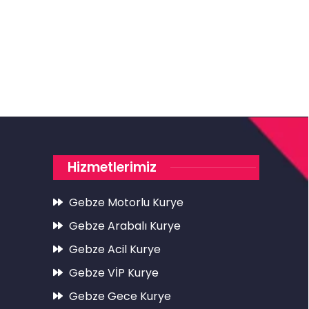
Hizmetlerimiz
Gebze Motorlu Kurye
Gebze Arabalı Kurye
Gebze Acil Kurye
Gebze VİP Kurye
Gebze Gece Kurye