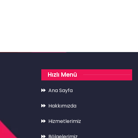
Hızlı Menü
Ana Sayfa
Hakkımızda
Hizmetlerimiz
Bölgelerimiz