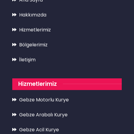
Hakkımızda
Hizmetlerimiz
Bölgelerimiz
İletişim
Hizmetlerimiz
Gebze Motorlu Kurye
Gebze Arabalı Kurye
Gebze Acil Kurye