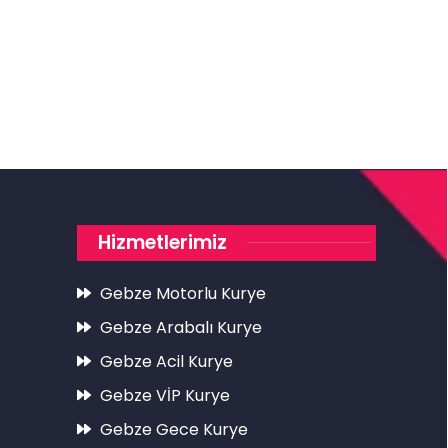
Hizmetlerimiz
Gebze Motorlu Kurye
Gebze Arabalı Kurye
Gebze Acil Kurye
Gebze VİP Kurye
Gebze Gece Kurye