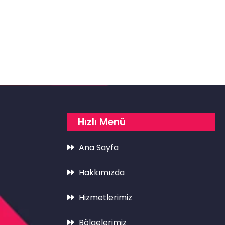
Hızlı Menü
Ana Sayfa
Hakkımızda
Hizmetlerimiz
Bölgelerimiz