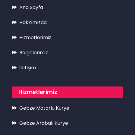
Ana Sayfa
Hakkımızda
Hizmetlerimiz
Bölgelerimiz
İletişim
Hizmetlerimiz
Gebze Motorlu Kurye
Gebze Arabalı Kurye