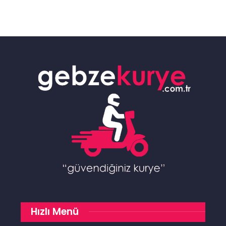
Hızlı Menü