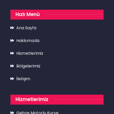
Hızlı Menü
Ana Sayfa
Hakkımızda
Hizmetlerimiz
Bölgelerimiz
İletişim
Hizmetlerimiz
Gebze Motorlu Kurye